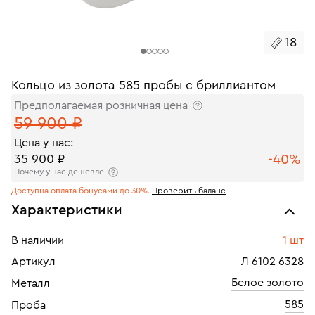
18
Кольцо из золота 585 пробы с бриллиантом
Предполагаемая розничная цена
59 900 ₽
Цена у нас:
-40%
35 900 ₽
Почему у нас дешевле
Доступна оплата бонусами до 30%.
Проверить баланс
Характеристики
В наличии
1 шт
Артикул
Л 6102 6328
Белое золото
Металл
585
Проба