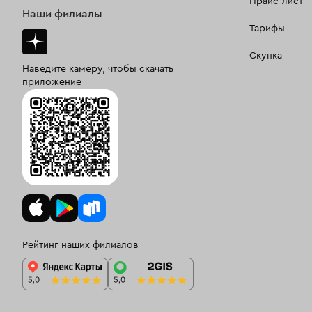
Прайс-лист
Наши филиалы
Тарифы
Скупка
Наведите камеру, чтобы скачать
приложение
Рейтинг наших филиалов