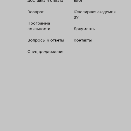
Доставка и оплата
Блог
Возврат
Ювелирная академия
ЗУ
Программа
лояльности
Документы
Вопросы и ответы
Контакты
Спецпредложения