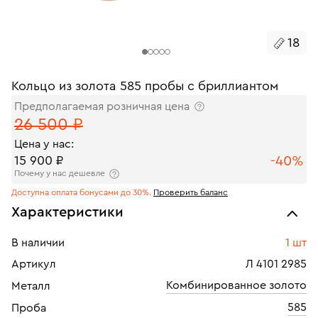
18
Кольцо из золота 585 пробы с бриллиантом
Предполагаемая розничная цена
26 500 ₽
Цена у нас:
-40%
15 900 ₽
Почему у нас дешевле
Доступна оплата бонусами до 30%.
Проверить баланс
Характеристики
В наличии
1 шт
Артикул
Л 4101 2985
Комбинированное золото
Металл
585
Проба