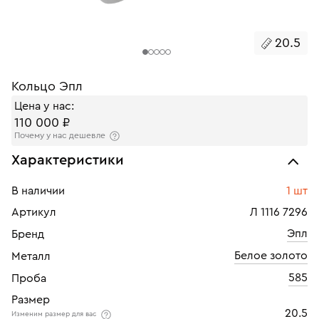
20.5
Кольцо Эпл
Цена у нас:
110 000 ₽
Почему у нас дешевле
Характеристики
В наличии
1 шт
Артикул
Л 1116 7296
Эпл
Бренд
Белое золото
Металл
585
Проба
Размер
20.5
Изменим размер для вас