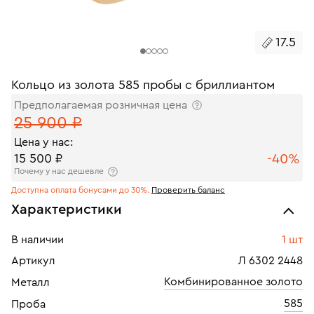
17.5
Кольцо из золота 585 пробы с бриллиантом
Предполагаемая розничная цена
25 900 ₽
Цена у нас:
-40%
15 500 ₽
Почему у нас дешевле
Доступна оплата бонусами до 30%.
Проверить баланс
Характеристики
В наличии
1 шт
Артикул
Л 6302 2448
Комбинированное золото
Металл
585
Проба