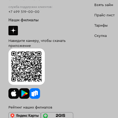
Взять займ
служба поддержки клиентов:
+7 499 519-00-00
Прайс-лист
Наши филиалы
Тарифы
Скупка
Наведите камеру, чтобы скачать
приложение
Рейтинг наших филиалов