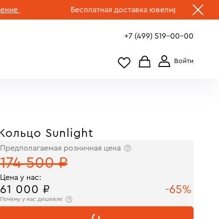
Бесплатная доставка ювелирных изделий по 
+7 (499) 519-00-00
Кольцо Sunlight
Предполагаемая розничная цена
174 500 ₽
Цена у нас:
61 000 ₽
-65%
Почему у нас дешевле
В КОРЗИНУ