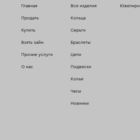
Главная
Все изделия
Ювелирна
Продать
Кольца
Купить
Серьги
Взять займ
Браслеты
Прочие услуги
Цепи
О нас
Подвески
Колье
Часы
Новинки