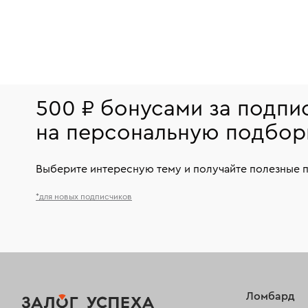
500 ₽ бонусами за подпи
на персональную подбор
Выберите интересную тему и получайте полезные 
*для новых подписчиков
Ломбард