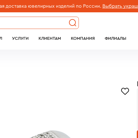
ставка ювелирных изделий по России.
Выбрать украшение
Л
УСЛУГИ
КЛИЕНТАМ
КОМПАНИЯ
ФИЛИАЛЫ