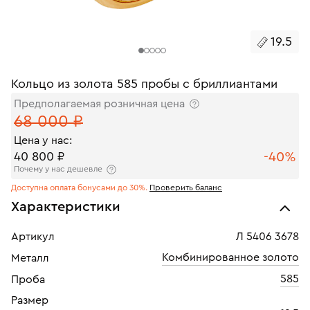
19.5
Кольцо из золота 585 пробы с бриллиантами
Предполагаемая розничная цена
68 000 ₽
Цена у нас:
-40%
40 800 ₽
Почему у нас дешевле
Доступна оплата бонусами до 30%.
Проверить баланс
Характеристики
Артикул
Л 5406 3678
Комбинированное золото
Металл
585
Проба
Размер