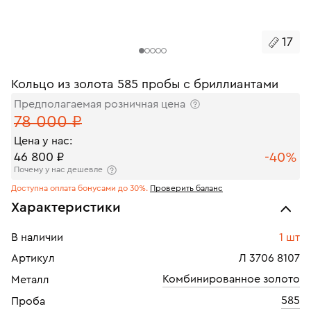
17
Кольцо из золота 585 пробы с бриллиантами
Предполагаемая розничная цена
78 000 ₽
Цена у нас:
-40%
46 800 ₽
Почему у нас дешевле
Доступна оплата бонусами до 30%.
Проверить баланс
Характеристики
В наличии
1 шт
Артикул
Л 3706 8107
Комбинированное золото
Металл
585
Проба