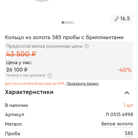
16.5
Кольцо из золота 585 пробы с бриллиантами
Предполагаемая розничная цена
43 500 ₽
Цена у нас:
-40%
26 100 ₽
Почему у нас дешевле
Доступна оплата бонусами до 30%.
Проверить баланс
Характеристики
В наличии
1 шт
Артикул
Л 0515 4998
Белое золото
Металл
585
Проба