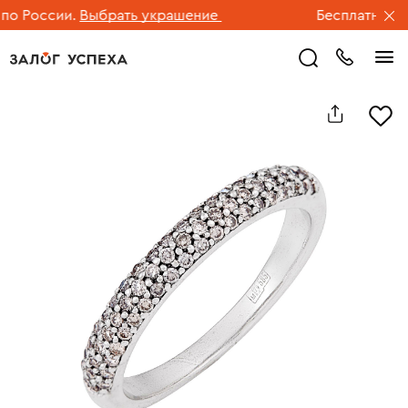
 России.
Выбрать украшение
Бесплатная дос