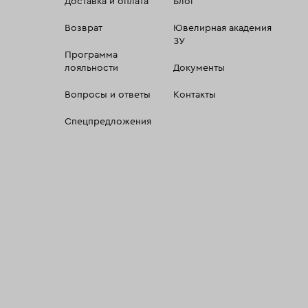
Доставка и оплата
Блог
Возврат
Ювелирная академия
ЗУ
Программа
лояльности
Документы
Вопросы и ответы
Контакты
Спецпредложения