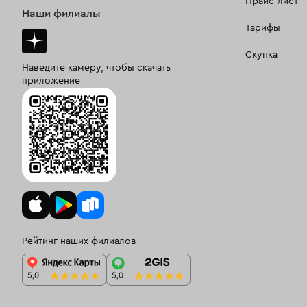
Прайс-лист
Наши филиалы
Тарифы
Скупка
Наведите камеру, чтобы скачать
приложение
Рейтинг наших филиалов