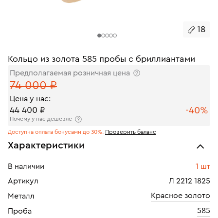
18
Кольцо из золота 585 пробы с бриллиантами
Предполагаемая розничная цена
74 000 ₽
Цена у нас:
-40%
44 400 ₽
Почему у нас дешевле
Доступна оплата бонусами до 30%.
Проверить баланс
Характеристики
В наличии
1 шт
Артикул
Л 2212 1825
Красное золото
Металл
585
Проба