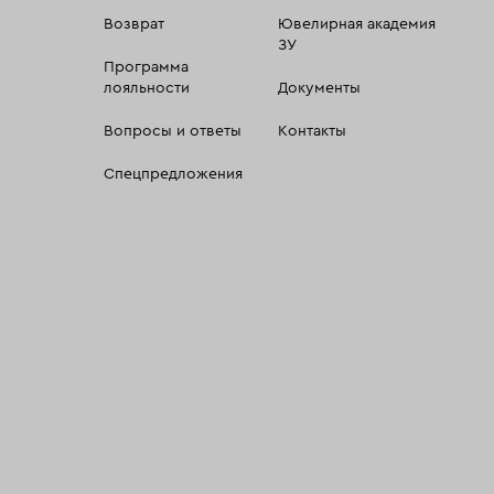
Возврат
Ювелирная академия
ЗУ
Программа
лояльности
Документы
Вопросы и ответы
Контакты
Спецпредложения