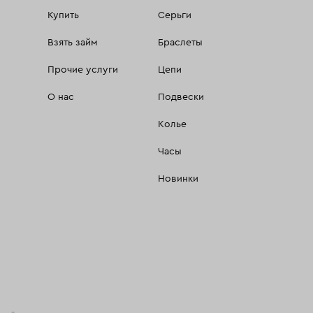
Купить
Серьги
Взять займ
Браслеты
Прочие услуги
Цепи
О нас
Подвески
Колье
Часы
Новинки