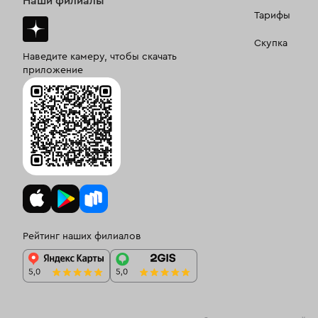
Наши филиалы
Тарифы
Скупка
Наведите камеру, чтобы скачать
приложение
Рейтинг наших филиалов