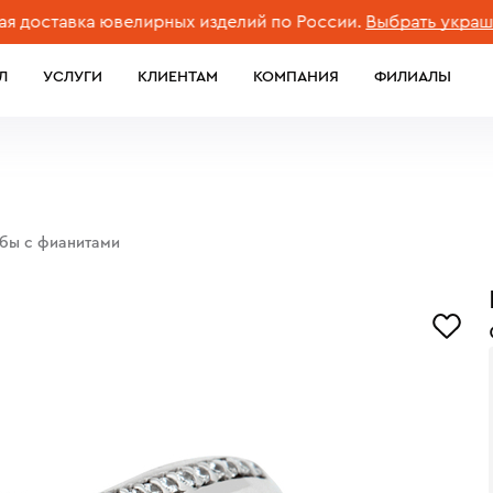
ставка ювелирных изделий по России.
Выбрать украшение
Л
УСЛУГИ
КЛИЕНТАМ
КОМПАНИЯ
ФИЛИАЛЫ
обы с фианитами