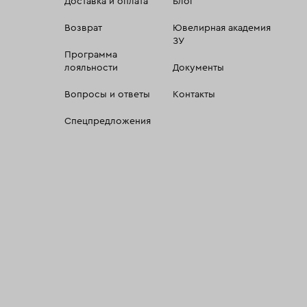
Доставка и оплата
Блог
Возврат
Ювелирная академия
ЗУ
Программа
лояльности
Документы
Вопросы и ответы
Контакты
Спецпредложения