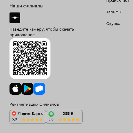
Прайс-лист
Наши филиалы
Тарифы
Скупка
Наведите камеру, чтобы скачать
приложение
Рейтинг наших филиалов