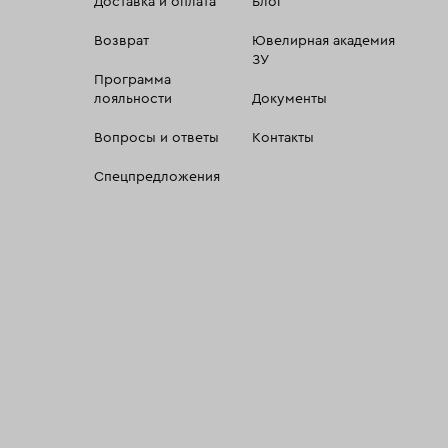
Доставка и оплата
Блог
Возврат
Ювелирная академия
ЗУ
Программа
лояльности
Документы
Вопросы и ответы
Контакты
Спецпредложения