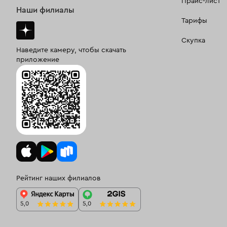
Прайс-лист
Наши филиалы
Тарифы
Скупка
Наведите камеру, чтобы скачать
приложение
Рейтинг наших филиалов