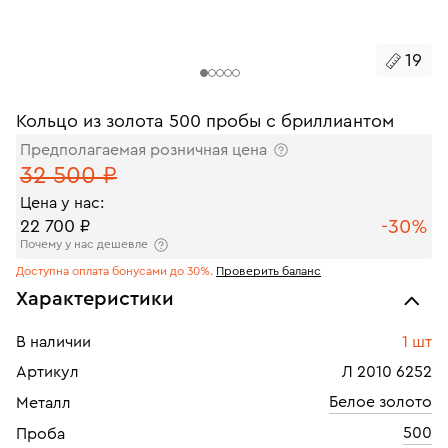
19
Кольцо из золота 500 пробы с бриллиантом
Предполагаемая розничная цена
32 500 ₽
Цена у нас:
-30%
22 700 ₽
Почему у нас дешевле
Доступна оплата бонусами до 30%.
Проверить баланс
Характеристики
В наличии
1 шт
Артикул
Л 2010 6252
Белое золото
Металл
500
Проба