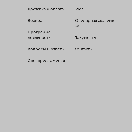
Доставка и оплата
Блог
Возврат
Ювелирная академия
ЗУ
Программа
лояльности
Документы
Вопросы и ответы
Контакты
Спецпредложения