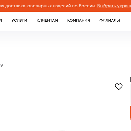
тавка ювелирных изделий по России.
Выбрать украшение
Л
УСЛУГИ
КЛИЕНТАМ
КОМПАНИЯ
ФИЛИАЛЫ
ng