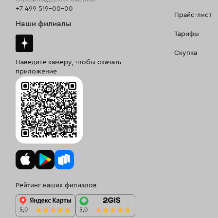
+7 499 519-00-00
Прайс-лист
Наши филиалы
Тарифы
Скупка
Наведите камеру, чтобы скачать
приложение
Рейтинг наших филиалов