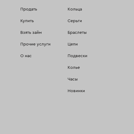
Продать
Кольца
Купить
Серьги
Взять займ
Браслеты
Прочие услуги
Цепи
О нас
Подвески
Колье
Часы
Новинки