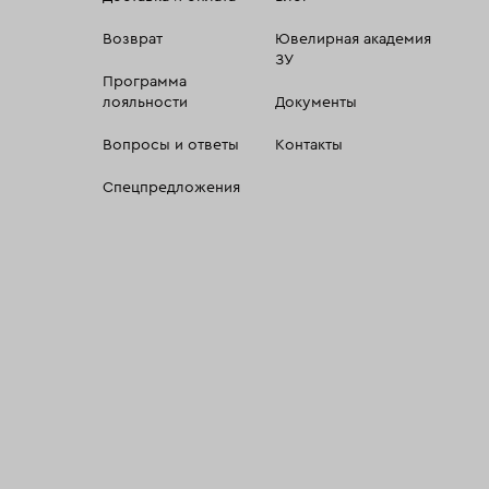
Возврат
Ювелирная академия
ЗУ
Программа
лояльности
Документы
Вопросы и ответы
Контакты
Спецпредложения