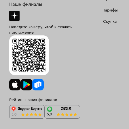
Наши филиалы
Тарифы
Скупка
Наведите камеру, чтобы скачать
приложение
Рейтинг наших филиалов