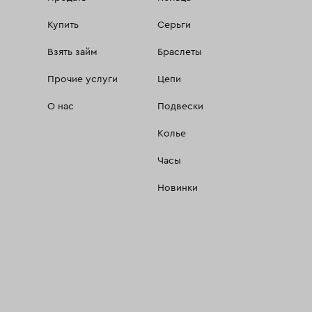
Купить
Серьги
Взять займ
Браслеты
Прочие услуги
Цепи
О нас
Подвески
Колье
Часы
Новинки