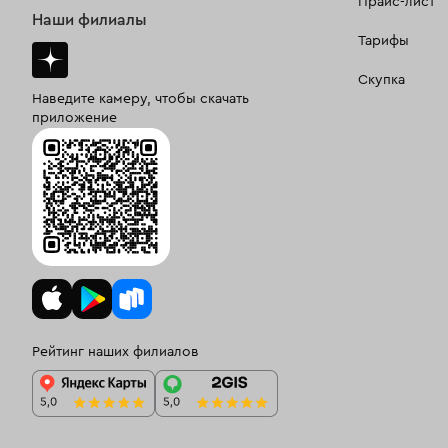
Прайс-лист
Наши филиалы
Тарифы
Скупка
Наведите камеру, чтобы скачать
приложение
Рейтинг наших филиалов