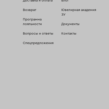
Доставка и оплата
Блог
Возврат
Ювелирная академия
ЗУ
Программа
лояльности
Документы
Вопросы и ответы
Контакты
Спецпредложения