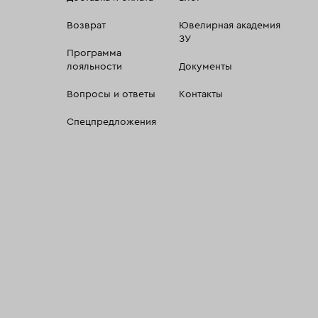
Возврат
Ювелирная академия
ЗУ
Программа
лояльности
Документы
Вопросы и ответы
Контакты
Спецпредложения