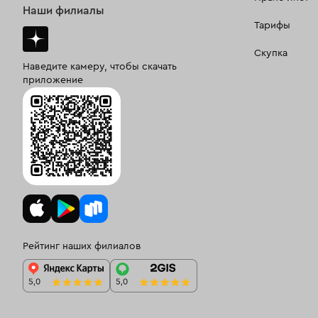
Наши филиалы
Тарифы
Скупка
Наведите камеру, чтобы скачать
приложение
Рейтинг наших филиалов