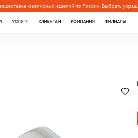
тавка ювелирных изделий по России.
Выбрать украшение
Л
УСЛУГИ
КЛИЕНТАМ
КОМПАНИЯ
ФИЛИАЛЫ