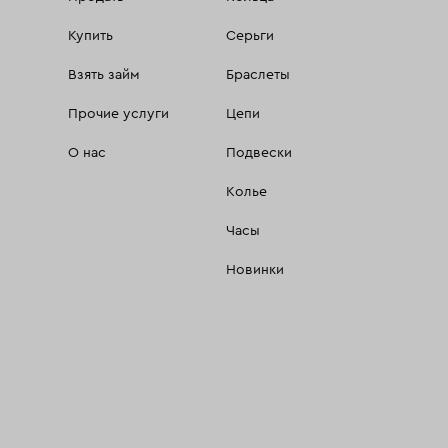
Купить
Серьги
Взять займ
Браслеты
Прочие услуги
Цепи
О нас
Подвески
Колье
Часы
Новинки