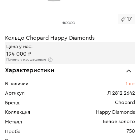
17
Кольцо Chopard Happy Diamonds
Цена у нас:
194 000 ₽
Почему у нас дешевле
Характеристики
В наличии
1 шт
Артикул
Л 2812 2642
Chopard
Бренд
Коллекция
Happy Diamonds
Белое золото
Металл
750
Проба