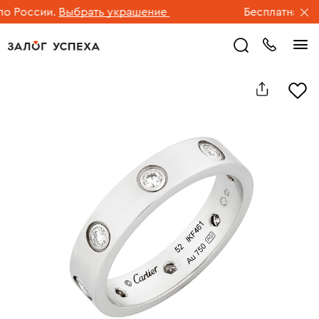
России.
Выбрать украшение
Бесплатная дост