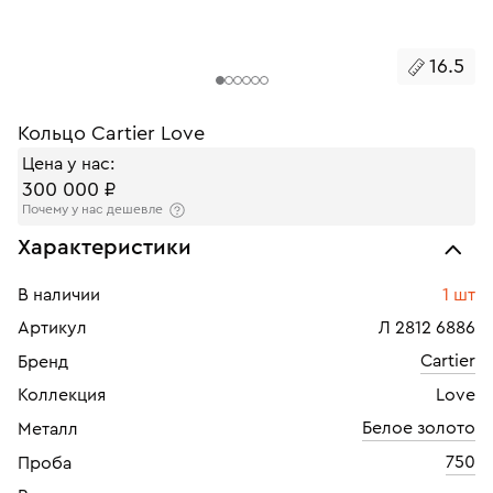
16.5
Кольцо Cartier Love
Цена у нас:
300 000 ₽
Почему у нас дешевле
Характеристики
В наличии
1 шт
Артикул
Л 2812 6886
Cartier
Бренд
Коллекция
Love
Белое золото
Металл
750
Проба