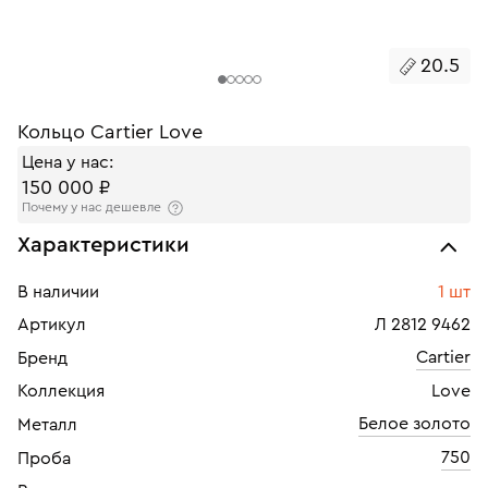
20.5
Кольцо Cartier Love
Цена у нас:
150 000 ₽
Почему у нас дешевле
Характеристики
В наличии
1 шт
Артикул
Л 2812 9462
Cartier
Бренд
Коллекция
Love
Белое золото
Металл
750
Проба