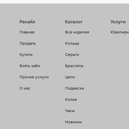
Ресейл
Каталог
Услуги
Главная
Все изделия
Ювелирна
Продать
Кольца
Купить
Серьги
Взять займ
Браслеты
Прочие услуги
Цепи
О нас
Подвески
Колье
Часы
Новинки