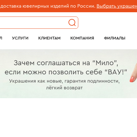
ювелирных изделий по России.
Выбрать украшение
Л
УСЛУГИ
КЛИЕНТАМ
КОМПАНИЯ
ФИЛИАЛЫ