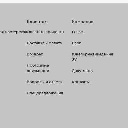
Клиентам
Компания
я мастерская
Оплатить проценты
О нас
Доставка и оплата
Блог
Возврат
Ювелирная академия
ЗУ
Программа
лояльности
Документы
Вопросы и ответы
Контакты
Спецпредложения