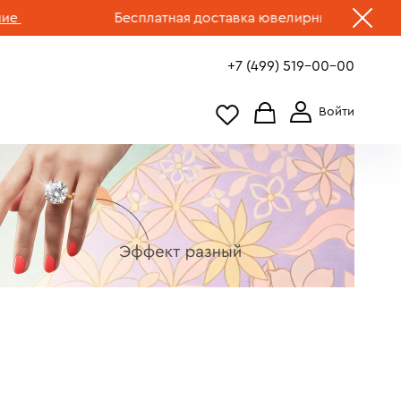
Бесплатная доставка ювелирных изделий по России.
+7 (499) 519-00-00