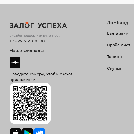
Ломбард
Взять займ
служба поддержки клиентов:
+7 499 519-00-00
Прайс-лист
Наши филиалы
Тарифы
Скупка
Наведите камеру, чтобы скачать
приложение