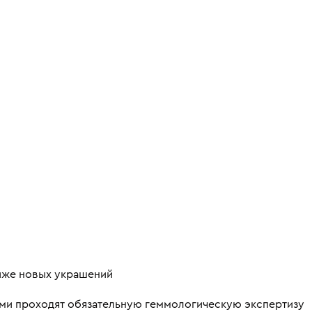
ниже новых украшений
ми проходят обязательную геммологическую экспертизу