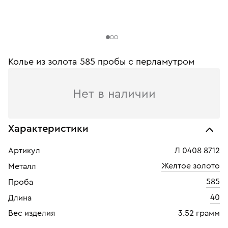
Колье из золота 585 пробы с перламутром
Нет в наличии
Характеристики
Артикул
Л 0408 8712
Желтое золото
Металл
585
Проба
40
Длина
Вес изделия
3.52 грамм