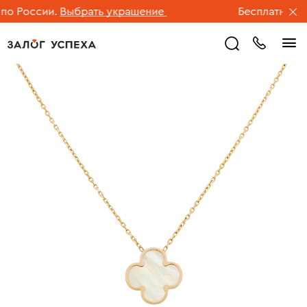
 России.
Выбрать украшение
Бесплатная дос