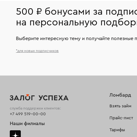
500 ₽ бонусами за подпи
на персональную подбор
Выберите интересную тему и получайте полезные 
*для новых подписчиков
Ломбард
Взять займ
служба поддержки клиентов:
+7 499 519-00-00
Прайс-лист
Наши филиалы
Тарифы