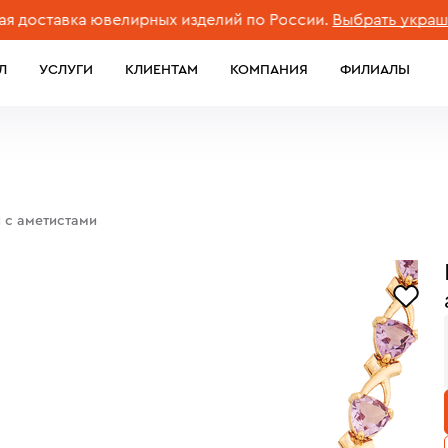
тавка ювелирных изделий по России.
Выбрать украшение
Л
УСЛУГИ
КЛИЕНТАМ
КОМПАНИЯ
ФИЛИАЛЫ
 с аметистами