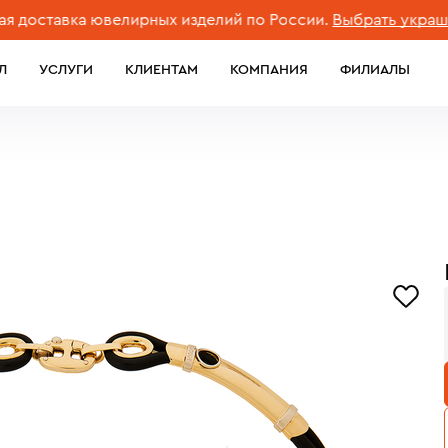
ставка ювелирных изделий по России.
Выбрать украшени
Л
УСЛУГИ
КЛИЕНТАМ
КОМПАНИЯ
ФИЛИАЛЫ