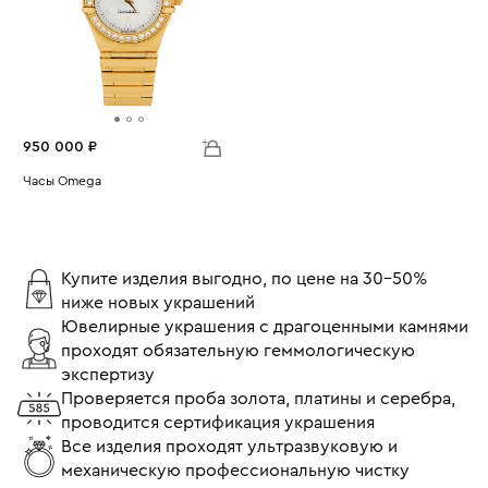
950 000 ₽
Часы Omega
Вес:
68.09
Купите изделия выгодно, по цене на 30-50%
ниже новых украшений
Ювелирные украшения с драгоценными камнями
проходят обязательную геммологическую
экспертизу
Проверяется проба золота, платины и серебра,
проводится сертификация украшения
Все изделия проходят ультразвуковую и
механическую профессиональную чистку