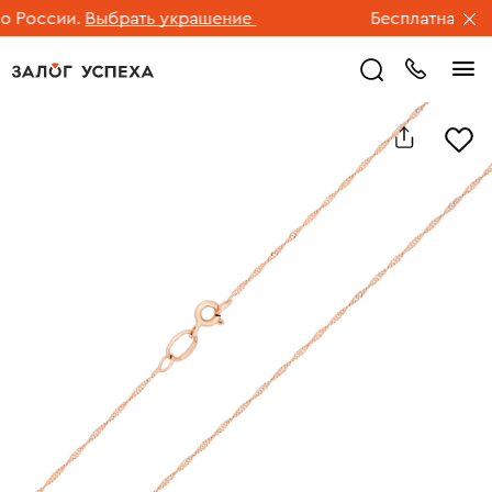
России.
Выбрать украшение
Бесплатная дост