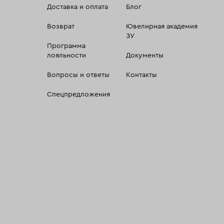
Доставка и оплата
Блог
Возврат
Ювелирная академия
ЗУ
Программа
лояльности
Документы
Вопросы и ответы
Контакты
Спецпредложения