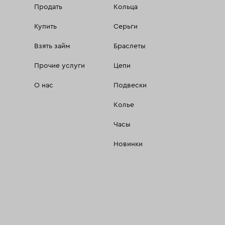
Продать
Кольца
Купить
Серьги
Взять займ
Браслеты
Прочие услуги
Цепи
О нас
Подвески
Колье
Часы
Новинки