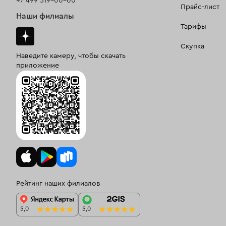
+7 499 519-00-00
Прайс-лист
Наши филиалы
Тарифы
Скупка
Наведите камеру, чтобы скачать
приложение
Рейтинг наших филиалов