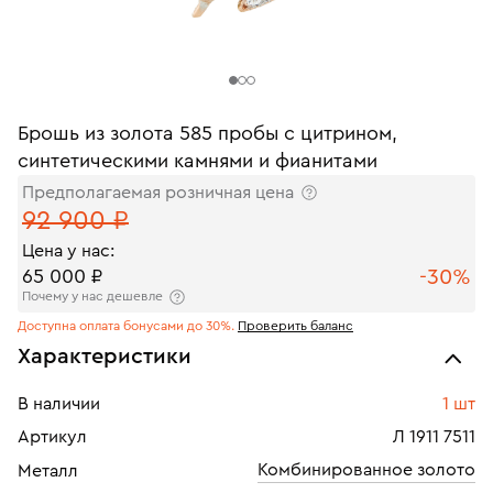
Брошь из золота 585 пробы с цитрином,
синтетическими камнями и фианитами
Предполагаемая розничная цена
92 900 ₽
Цена у нас:
-30%
65 000 ₽
Почему у нас дешевле
Доступна оплата бонусами до 30%.
Проверить баланс
Характеристики
В наличии
1 шт
Артикул
Л 1911 7511
Комбинированное золото
Металл