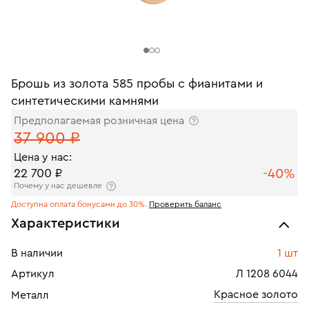
Брошь из золота 585 пробы с фианитами и
синтетическими камнями
Предполагаемая розничная цена
37 900 ₽
Цена у нас:
-40%
22 700 ₽
Почему у нас дешевле
Доступна оплата бонусами до 30%.
Проверить баланс
Характеристики
В наличии
1 шт
Артикул
Л 1208 6044
Красное золото
Металл