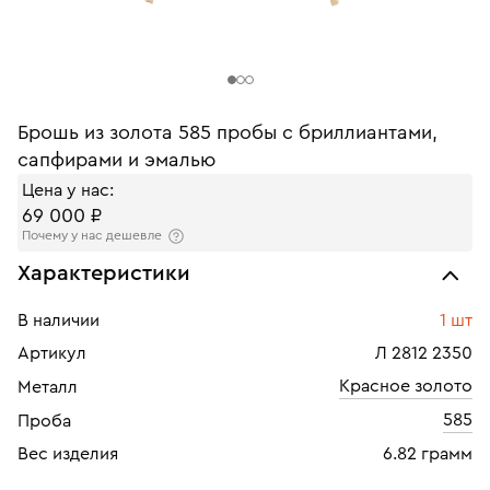
Брошь из золота 585 пробы с бриллиантами,
сапфирами и эмалью
Цена у нас:
69 000 ₽
Почему у нас дешевле
Характеристики
В наличии
1 шт
Артикул
Л 2812 2350
Красное золото
Металл
585
Проба
Вес изделия
6.82 грамм