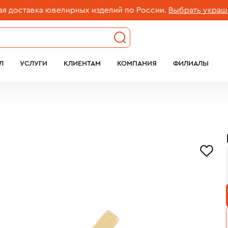
тавка ювелирных изделий по России.
Выбрать украшение
Л
УСЛУГИ
КЛИЕНТАМ
КОМПАНИЯ
ФИЛИАЛЫ