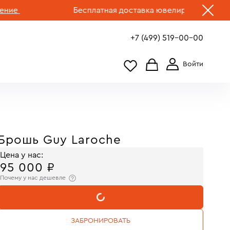
Бесплатная доставка ювелирных изделий по Р
+7 (499) 519-00-00
Брошь Guy Laroche
Цена у нас:
95 000 ₽
Почему у нас дешевле
В КОРЗИНУ
ЗАБРОНИРОВАТЬ