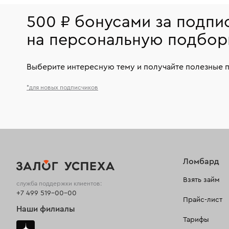
500 ₽ бонусами за подпи
на персональную подбор
Выберите интересную тему и получайте полезные 
*для новых подписчиков
Ломбард
Взять займ
служба поддержки клиентов:
+7 499 519-00-00
Прайс-лист
Наши филиалы
Тарифы