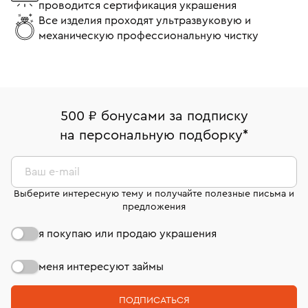
проводится сертификация украшения
Все изделия проходят ультразвуковую и
механическую профессиональную чистку
500 ₽ бонусами за подписку
на персональную подборку
*
Ваш e-mail
Выберите интересную тему и получайте полезные письма и
предложения
я покупаю или продаю украшения
меня интересуют займы
ПОДПИСАТЬСЯ