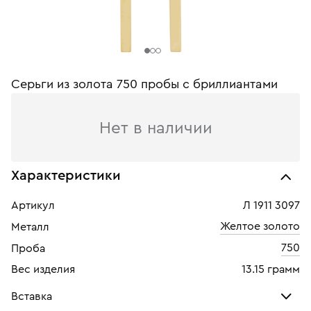
Серьги из золота 750 пробы с бриллиантами
Нет в наличии
Характеристики
Артикул
Л 1911 3097
Желтое золото
Металл
750
Проба
Вес изделия
13.15 грамм
Вставка