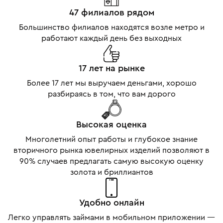
47 филиалов рядом
Большинство филиалов находятся возле метро и
работают каждый день без выходных
17 лет на рынке
Более 17 лет мы выручаем деньгами, хорошо
разбираясь в том, что вам дорого
Высокая оценка
Многолетний опыт работы и глубокое знание
вторичного рынка ювелирных изделий позволяют в
90% случаев предлагать самую высокую оценку
золота и бриллиантов
Удобно онлайн
Легко управлять займами в мобильном приложении —