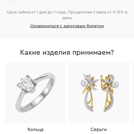
Срок займа от 1 дня до 1 года. Процентная ставка от 0.15% в
день
Ознакомиться с залоговым билетом
Какие изделия принимаем?
Кольца
Серьги