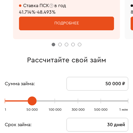
Ставка ПСК
в год
41.714%-48.493%
ПОДРОБНЕЕ
Рассчитайте свой займ
Сумма займа:
1
50 000
100 000
300 000
500 000
1 млн
Срок займа: