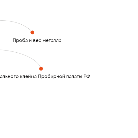
Проба и вес металла
ального клейма Пробирной палаты РФ