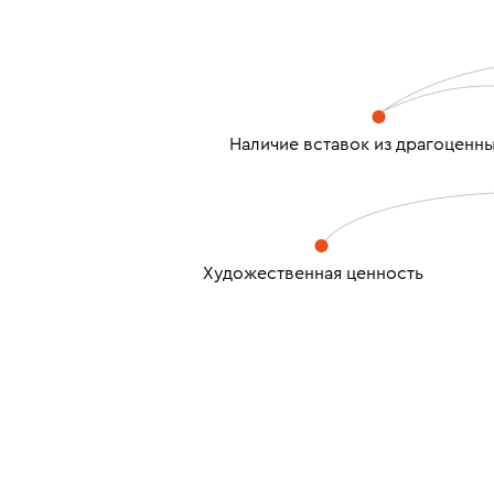
Наличие вставок из драгоценн
Художественная ценность