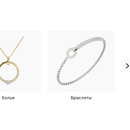
Колье
Браслеты