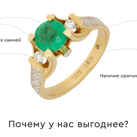
ых камней
Наличие оригин
Почему у нас выгоднее?