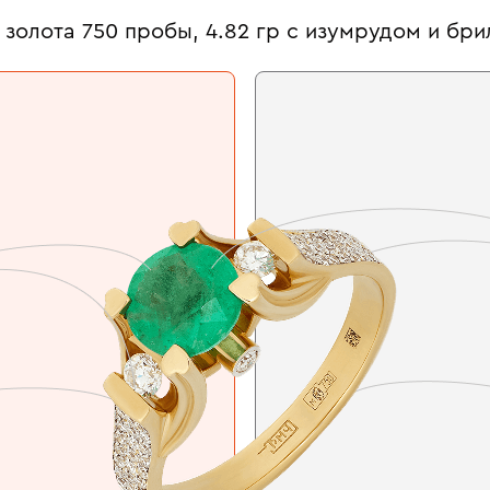
 золота 750 пробы, 4.82 гр с изумрудом и бр