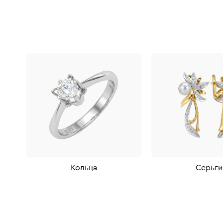
Кольца
Серьги