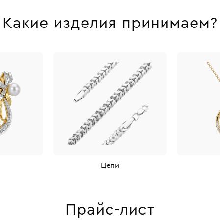
Какие изделия принимаем?
Цепи
Прайс-лист