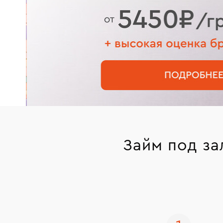
Займ под за