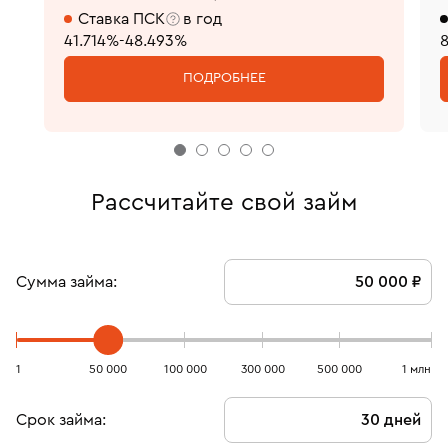
Ставка ПСК
в год
41.714%-48.493%
ПОДРОБНЕЕ
Рассчитайте свой займ
Сумма займа:
1
50 000
100 000
300 000
500 000
1 млн
Срок займа: