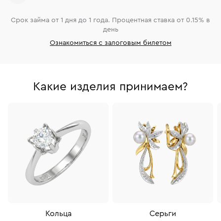
Срок займа от 1 дня до 1 года. Процентная ставка от 0.15% в
день
Ознакомиться с залоговым билетом
Какие изделия принимаем?
Кольца
Серьги