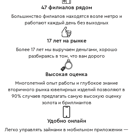
47 филиалов рядом
Большинство филиалов находятся возле метро и
работают каждый день без выходных
17 лет на рынке
Более 17 лет мы выручаем деньгами, хорошо
разбираясь в том, что вам дорого
Высокая оценка
Многолетний опыт работы и глубокое знание
вторичного рынка ювелирных изделий позволяют в
90% случаев предлагать самую высокую оценку
золота и бриллиантов
Удобно онлайн
Легко управлять займами в мобильном приложении —