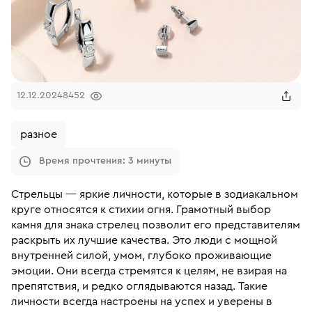
12.12.2024
8452
разное
Время прочтения: 3 минуты
Стрельцы — яркие личности, которые в зодиакальном
круге относятся к стихии огня. Грамотный выбор
камня для знака стрелец позволит его представителям
раскрыть их лучшие качества. Это люди с мощной
внутренней силой, умом, глубоко проживающие
эмоции. Они всегда стремятся к целям, не взирая на
препятствия, и редко оглядываются назад. Такие
личности всегда настроены на успех и уверены в