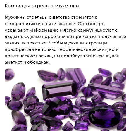
Камни для стрельца-мужчины
Мужчины стрельцы с детства стремятся к
саморазвитию и новым знаниям. Они быстро
усваивают информацию и легко коммуницируют с
людьми. Однако порой они не применяют полученные
знания на практике. Чтобы мужчины-стрельцы
приобретали не только теоретические знания, но и
практические навыки, им подойдут такие камни, как
аметист и обсидиан.