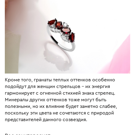
Кроме того, гранаты теплых оттенков особенно
подойдут для женщин стрельцов – их энергия
гармонирует с огненной стихией знака стрелец.
Минералы других оттенков тоже могут быть
полезными, но их влияние будет заметно слабее,
поскольку эти цвета не сочетаются с природой
представителей данного созвездия.