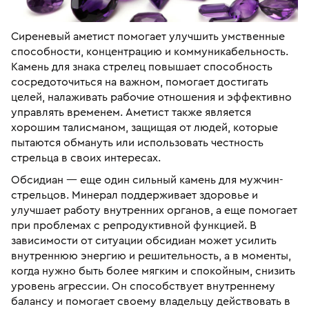
Сиреневый аметист помогает улучшить умственные
способности, концентрацию и коммуникабельность.
Камень для знака стрелец повышает способность
сосредоточиться на важном, помогает достигать
целей, налаживать рабочие отношения и эффективно
управлять временем. Аметист также является
хорошим талисманом, защищая от людей, которые
пытаются обмануть или использовать честность
стрельца в своих интересах.
Обсидиан — еще один сильный камень для мужчин-
стрельцов. Минерал поддерживает здоровье и
улучшает работу внутренних органов, а еще помогает
при проблемах с репродуктивной функцией. В
зависимости от ситуации обсидиан может усилить
внутреннюю энергию и решительность, а в моменты,
когда нужно быть более мягким и спокойным, снизить
уровень агрессии. Он способствует внутреннему
балансу и помогает своему владельцу действовать в