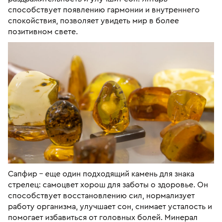
способствует появлению гармонии и внутреннего
спокойствия, позволяет увидеть мир в более
позитивном свете.
Сапфир – еще один подходящий камень для знака
стрелец: самоцвет хорош для заботы о здоровье. Он
способствует восстановлению сил, нормализует
работу организма, улучшает сон, снимает усталость и
помогает избавиться от головных болей. Минерал