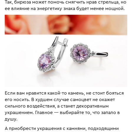
Так, бирюза может помочь смягчить нрав стрельца, но
ее влияние на энергетику знака будет менее мощной.
Если вам нравится какой-то камень, не стоит бояться
его носить. В худшем случае самоцвет не окажет
сильного воздействия, а станет декоративным
украшением. Главное — выбирайте то, что запало в
душу.
А приобрести украшения с камнями, подходящими