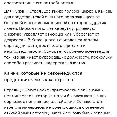
соответствии с его потребностями.
Для мужчин-Стрельцов также полезен циркон. Камень
для представителей сильного пола защищает от
болезней и негативных влияний со стороны других
людей. Циркон помогает вернуть утраченную
энергию, укрепляет самооценку и уберегает от
депрессии. В Китае циркон считался символом
справедливости, противостоящим лжи и
несправедливости. Самоцвет особенно полезен для
тех, кто занимает руководящие должности, поскольку
способен развивать лидерские качества.
Камни, которые не рекомендуются
представителям знака стрелец
Стрельцы могут носить практически любые камни –
нет минералов, которые могли бы оказывать на них
серьезное негативное воздействие. Однако стоит
избегать минералов, не сочетающихся с огненной
стихией знака стрелец, например, голубые и зеленые.