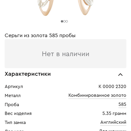
Серьги из золота 585 пробы
Нет в наличии
Характеристики
Артикул
К 0000 2320
Комбинированное золото
Металл
585
Проба
Вес изделия
5.35 грамм
Английский
Тип замка