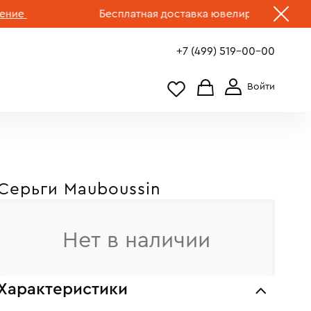
Бесплатная доставка ювелирных изделий по Ро
+7 (499) 519-00-00
Серьги Mauboussin
Нет в наличии
Характеристики