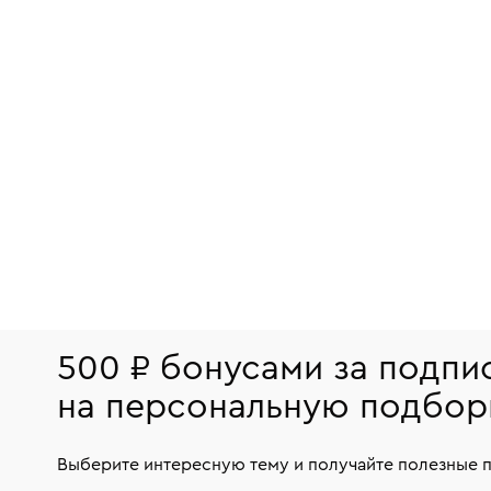
500 ₽ бонусами за подпи
на персональную подбор
Выберите интересную тему и получайте полезные 